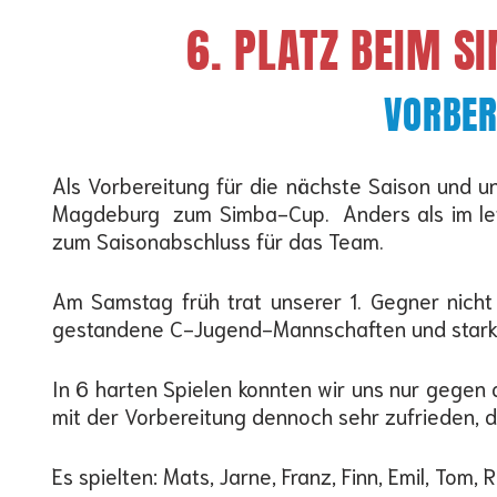
6. PLATZ BEIM S
VORBER
Als Vorbereitung für die nächste Saison und u
Magdeburg zum Simba-Cup. Anders als im letzt
zum Saisonabschluss für das Team.
Am Samstag früh trat unserer 1. Gegner nich
gestandene C-Jugend-Mannschaften und starke
In 6 harten Spielen konnten wir uns nur gegen 
mit der Vorbereitung dennoch sehr zufrieden, d
Es spielten: Mats, Jarne, Franz, Finn, Emil, Tom,