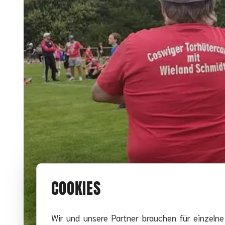
COOKIES
Wir und unsere Partner brauchen für einzeln