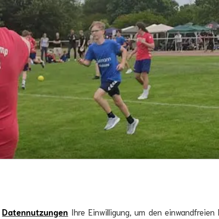
e
Datennutzungen
Ihre Einwilligung, um den einwandfreien 