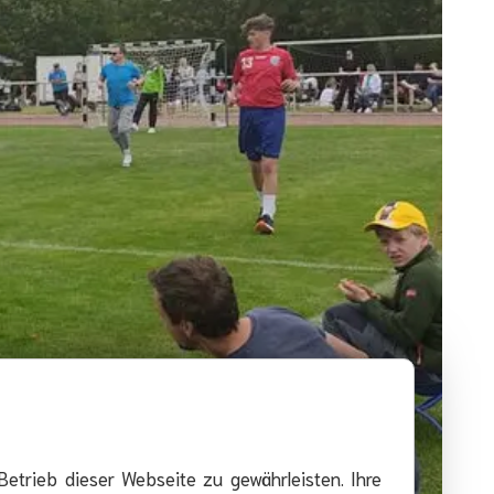
Betrieb dieser Webseite zu gewährleisten. Ihre