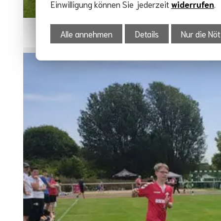
Einwilligung können Sie jederzeit
widerrufen
.
Alle annehmen
Details
Nur die Nöt