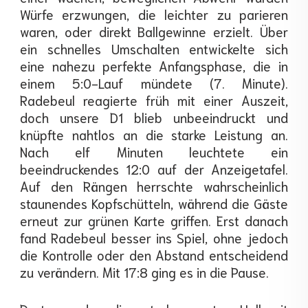
Würfe erzwungen, die leichter zu parieren
waren, oder direkt Ballgewinne erzielt. Über
ein schnelles Umschalten entwickelte sich
eine nahezu perfekte Anfangsphase, die in
einem 5:0-Lauf mündete (7. Minute).
Radebeul reagierte früh mit einer Auszeit,
doch unsere D1 blieb unbeeindruckt und
knüpfte nahtlos an die starke Leistung an.
Nach elf Minuten leuchtete ein
beeindruckendes 12:0 auf der Anzeigetafel.
Auf den Rängen herrschte wahrscheinlich
staunendes Kopfschütteln, während die Gäste
erneut zur grünen Karte griffen. Erst danach
fand Radebeul besser ins Spiel, ohne jedoch
die Kontrolle oder den Abstand entscheidend
zu verändern. Mit 17:8 ging es in die Pause.