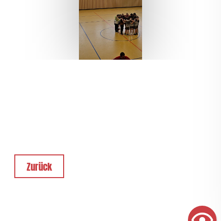
Zurück