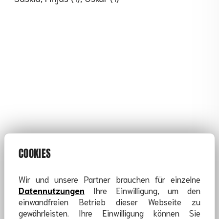
COOKIES
Wir und unsere Partner brauchen für einzelne
Datennutzungen
Ihre Einwilligung, um den
einwandfreien Betrieb dieser Webseite zu
gewährleisten. Ihre Einwilligung können Sie