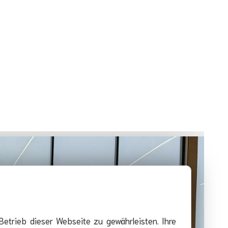
Betrieb dieser Webseite zu gewährleisten. Ihre