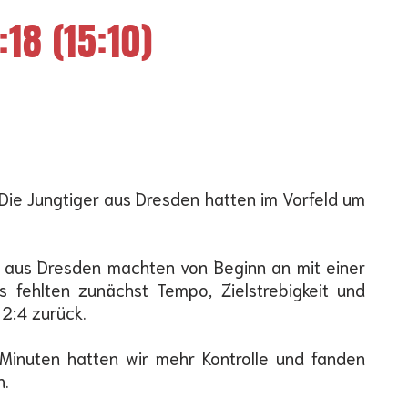
18 (15:10)
Die Jungtiger aus Dresden hatten im Vorfeld um
te aus Dresden machten von Beginn an mit einer
fehlten zunächst Tempo, Zielstrebigkeit und
2:4 zurück.
Minuten hatten wir mehr Kontrolle und fanden
n.