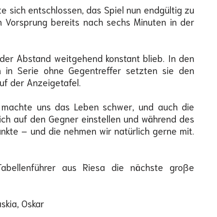
 sich entschlossen, das Spiel nun endgültig zu
n Vorsprung bereits nach sechs Minuten in der
 der Abstand weitgehend konstant blieb. In den
n in Serie ohne Gegentreffer setzten sie den
uf der Anzeigetafel.
r machte uns das Leben schwer, und auch die
ich auf den Gegner einstellen und während des
Punkte – und die nehmen wir natürlich gerne mit.
abellenführer aus Riesa die nächste große
askia, Oskar