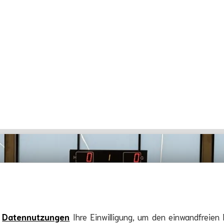
e
Datennutzungen
Ihre Einwilligung, um den einwandfreien 