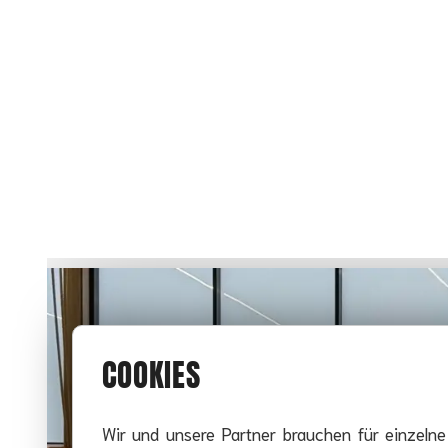
COOKIES
Wir und unsere Partner brauchen für einzeln