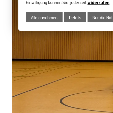
Einwilligung können Sie jederzeit
widerrufen
.
Alle annehmen
Details
Nur die Nöt