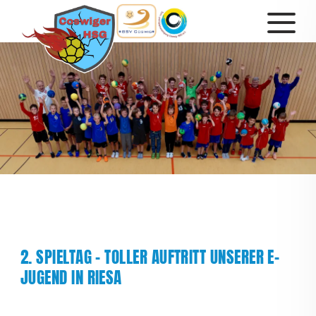
2. SPIELTAG - TOLLER AUFTRITT UNSERER E-
JUGEND IN RIESA