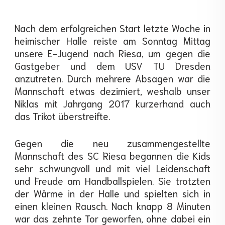
Nach dem erfolgreichen Start letzte Woche in
heimischer Halle reiste am Sonntag Mittag
unsere E-Jugend nach Riesa, um gegen die
Gastgeber und dem USV TU Dresden
anzutreten. Durch mehrere Absagen war die
Mannschaft etwas dezimiert, weshalb unser
Niklas mit Jahrgang 2017 kurzerhand auch
das Trikot überstreifte.
Gegen die neu zusammengestellte
Mannschaft des SC Riesa begannen die Kids
sehr schwungvoll und mit viel Leidenschaft
und Freude am Handballspielen. Sie trotzten
der Wärme in der Halle und spielten sich in
einen kleinen Rausch. Nach knapp 8 Minuten
war das zehnte Tor geworfen, ohne dabei ein