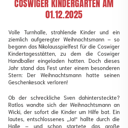
COSWIGER KINDERGÄRTEN AM
01.12.2025
Volle Turnhalle, strahlende Kinder und ein
ziemlich aufgeregter Weihnachtsmann – so
begann das Nikolausspielfest für die Coswiger
Kindertagesstätten, zu dem die Coswiger
Handballer eingeladen hatten. Doch dieses
Jahr stand das Fest unter einem besonderen
Stern: Der Weihnachtsmann hatte seinen
Geschenkesack verloren!
Ob der schreckliche Sven dahintersteckte?
Ratlos wandte sich der Weihnachtsmann an
Wicki, der sofort die Kinder um Hilfe bat. Ein
lautes, entschlossenes „Ja!“ hallte durch die
Halle – und schon startete das große