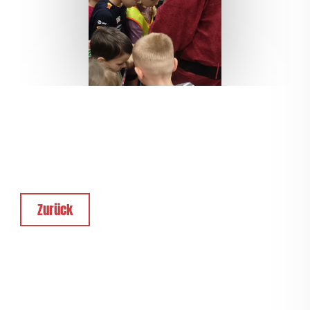
Zurück