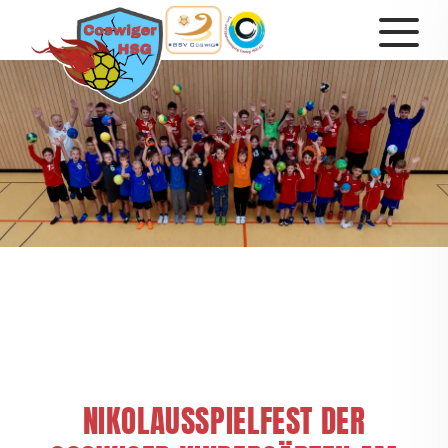
NIKOLAUSSPIELFEST DER