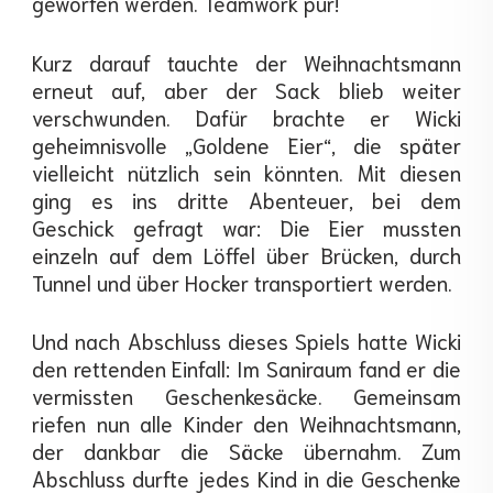
geworfen werden. Teamwork pur!
Kurz darauf tauchte der Weihnachtsmann
erneut auf, aber der Sack blieb weiter
verschwunden. Dafür brachte er Wicki
geheimnisvolle „Goldene Eier“, die später
vielleicht nützlich sein könnten. Mit diesen
ging es ins dritte Abenteuer, bei dem
Geschick gefragt war: Die Eier mussten
einzeln auf dem Löffel über Brücken, durch
Tunnel und über Hocker transportiert werden.
Und nach Abschluss dieses Spiels hatte Wicki
den rettenden Einfall: Im Saniraum fand er die
vermissten Geschenkesäcke. Gemeinsam
riefen nun alle Kinder den Weihnachtsmann,
der dankbar die Säcke übernahm. Zum
Abschluss durfte jedes Kind in die Geschenke