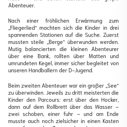
Abenteuer.
Nach einer fröhlichen Erwärmung zum
„Fliegerlied“ machten sich die Kinder in drei
spannenden Stationen auf die Suche. Zuerst
mussten steile „Berge“ überwunden werden.
Mutig balancierten die kleinen Abenteurer
über eine Bank, rollten über Matten und
umrundeten Kegel, immer sicher begleitet von
unseren Handballern der D-Jugend.
Beim zweiten Abenteuer war ein großer „See“
zu überwinden. Jeweils zu dritt meisterten die
Kinder den Parcours: erst über den Hocker,
dann auf dem Rollbrett über das Wasser –
zwei schoben, einer fuhr – und am Ende
musste auch noch zielsicher in einen Kasten