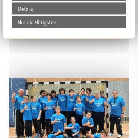
Details
Nur die Nötigsten