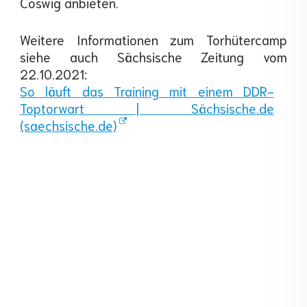
Coswig anbieten.
Weitere Informationen zum Torhütercamp
siehe auch Sächsische Zeitung vom
22.10.2021:
So läuft das Training mit einem DDR-
Toptorwart | Sächsische.de
(saechsische.de)