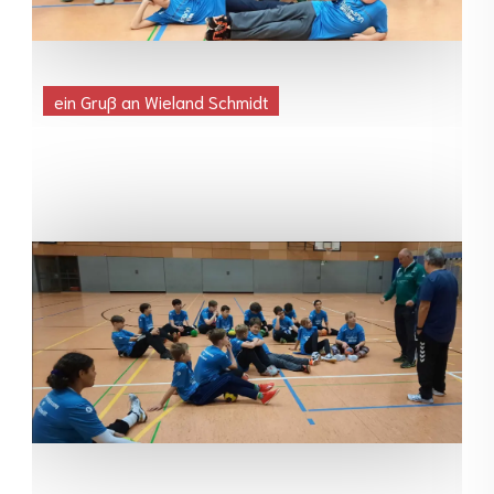
ein Gruß an Wieland Schmidt