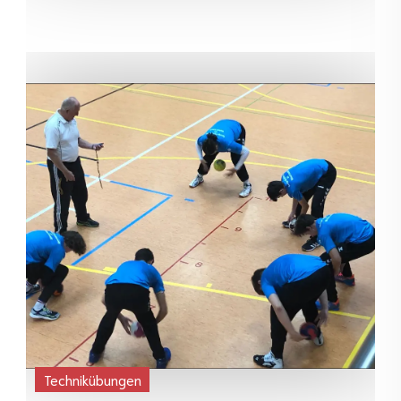
Technikübungen