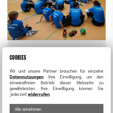
Auswertung des Camps
COOKIES
Wir und unsere Partner brauchen für einzelne
Datennutzungen
Ihre Einwilligung, um den
einwandfreien Betrieb dieser Webseite zu
gewährleisten. Ihre Einwilligung können Sie
jederzeit
widerrufen
.
Alle annehmen