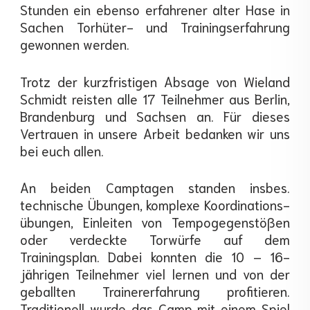
Stunden ein ebenso erfahrener alter Hase in
Sachen Torhüter- und Trainingserfahrung
gewonnen werden.
Trotz der kurzfristigen Absage von Wieland
Schmidt reisten alle 17 Teilnehmer aus Berlin,
Brandenburg und Sachsen an. Für dieses
Vertrauen in unsere Arbeit bedanken wir uns
bei euch allen.
An beiden Camptagen standen insbes.
technische Übungen, komplexe Koordinations-
übungen, Einleiten von Tempogegenstößen
oder verdeckte Torwürfe auf dem
Trainingsplan. Dabei konnten die 10 – 16-
jährigen Teilnehmer viel lernen und von der
geballten Trainererfahrung profitieren.
Traditionell wurde das Camp mit einem Spiel