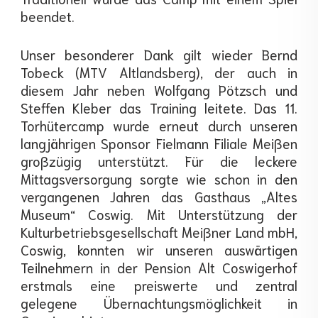
beendet.
Unser besonderer Dank gilt wieder Bernd
Tobeck (MTV Altlandsberg), der auch in
diesem Jahr neben Wolfgang Pötzsch und
Steffen Kleber das Training leitete. Das 11.
Torhütercamp wurde erneut durch unseren
langjährigen Sponsor Fielmann Filiale Meißen
großzügig unterstützt. Für die leckere
Mittagsversorgung sorgte wie schon in den
vergangenen Jahren das Gasthaus „Altes
Museum“ Coswig. Mit Unterstützung der
Kulturbetriebsgesellschaft Meißner Land mbH,
Coswig, konnten wir unseren auswärtigen
Teilnehmern in der Pension Alt Coswigerhof
erstmals eine preiswerte und zentral
gelegene Übernachtungsmöglichkeit in