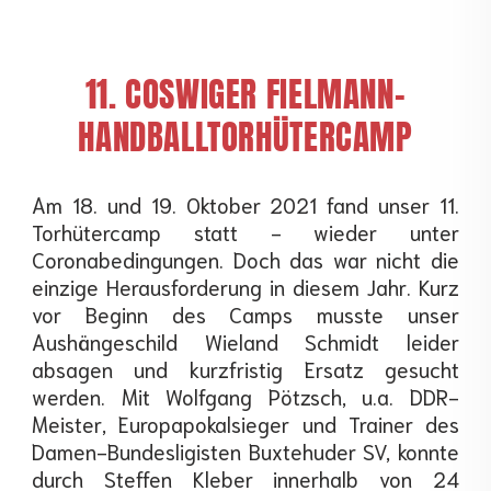
11. COSWIGER FIELMANN-
HANDBALLTORHÜTERCAMP
Am 18. und 19. Oktober 2021 fand unser 11.
Torhütercamp statt - wieder unter
Coronabedingungen. Doch das war nicht die
einzige Herausforderung in diesem Jahr. Kurz
vor Beginn des Camps musste unser
Aushängeschild Wieland Schmidt leider
absagen und kurzfristig Ersatz gesucht
werden. Mit Wolfgang Pötzsch, u.a. DDR-
Meister, Europapokalsieger und Trainer des
Damen-Bundesligisten Buxtehuder SV, konnte
durch Steffen Kleber innerhalb von 24