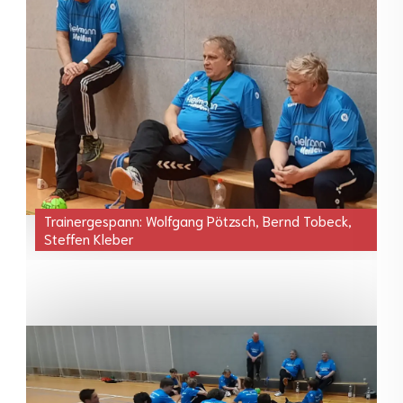
Trainergespann: Wolfgang Pötzsch, Bernd Tobeck,
Steffen Kleber