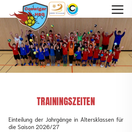
TRAININGSZEITEN
Einteilung der Jahrgänge in Altersklassen für
die Saison 2026/27